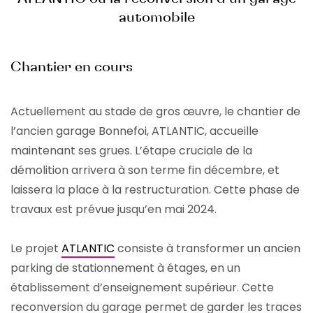
automobile
Chantier en cours
Actuellement au stade de gros œuvre, le chantier de
l’ancien garage Bonnefoi, ATLANTIC, accueille
maintenant ses grues. L’étape cruciale de la
démolition arrivera à son terme fin décembre, et
laissera la place à la restructuration. Cette phase de
travaux est prévue jusqu’en mai 2024.
Le projet
ATLANTIC
consiste à transformer un ancien
parking de stationnement à étages, en un
établissement d’enseignement supérieur. Cette
reconversion du garage permet de garder les traces