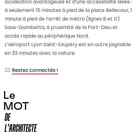
localisation avantageuse et d’une accessibilité aisée :
à seulement 15 minutes à pied de la place Bellecour, 1
minute à pied de l’arrêt de métro (lignes B et D)
Saxe-Gambetta, à proximité de la Part-Dieu et
accès rapide au périphérique Nord.
L’aéroport Lyon Saint-Exupéry est en outre joignable
en 33 minutes avec la voiture.
👉🏻
Restez connectés !
Le
MOT
DE
L’ARCHITECTE