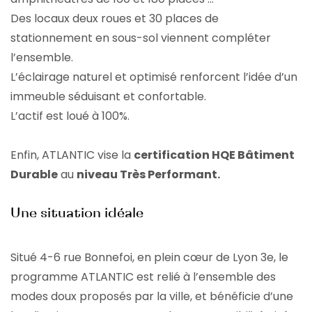
Des locaux deux roues et 30 places de
stationnement en sous-sol viennent compléter
l’ensemble.
L’éclairage naturel et optimisé renforcent l’idée d’un
immeuble séduisant et confortable.
L’actif est loué à 100%.
Enfin, ATLANTIC vise la
certification HQE Bâtiment
Durable
au
niveau Très Performant.
Une situation idéale
Situé 4-6 rue Bonnefoi, en plein cœur de Lyon 3e, le
programme ATLANTIC est relié à l’ensemble des
modes doux proposés par la ville, et bénéficie d’une