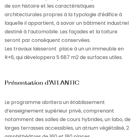
de son histoire et les caractéristiques
architecturales propres à la typologie d’édifice à
laquelle il appartient, à savoir un bâtiment industriel
destiné à l’automobile. Les façades et la toiture
seront par conséquent conservées.
Les travaux laisseront place à un un immeuble en
R+6, qui développera 5 687 m2 de surfaces utiles.
Présentation d’ATLANTIC
Le programme abritera un établissement
d’enseignement supérieur privé, comprenant
notamment des salles de cours hybrides, un labo, de
larges terrasses accessibles, un atrium végétalisé, 2
amphithéâtres de 160 et 180 places …