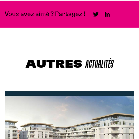
Vous avez aimé ? Partagez !
AUTRES
ACTUALITÉS