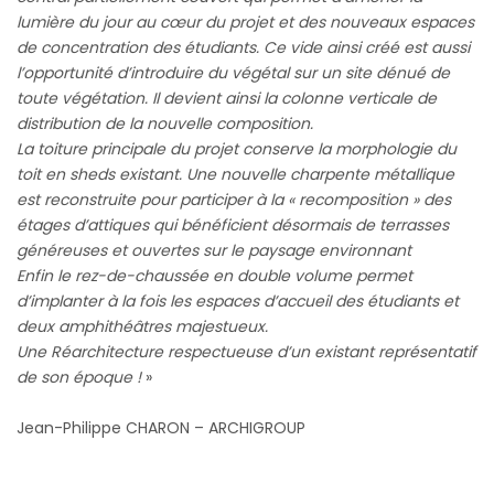
lumière du jour au cœur du projet et des nouveaux espaces
de concentration des étudiants. Ce vide ainsi créé est aussi
l’opportunité d’introduire du végétal sur un site dénué de
toute végétation. Il devient ainsi la colonne verticale de
distribution de la nouvelle composition.
La toiture principale du projet conserve la morphologie du
toit en sheds existant. Une nouvelle charpente métallique
est reconstruite pour participer à la « recomposition » des
étages d’attiques qui bénéficient désormais de terrasses
généreuses et ouvertes sur le paysage environnant
Enfin le rez-de-chaussée en double volume permet
d’implanter à la fois les espaces d’accueil des étudiants et
deux amphithéâtres majestueux.
Une Réarchitecture respectueuse d’un existant représentatif
de son époque !
»
Jean-Philippe CHARON – ARCHIGROUP