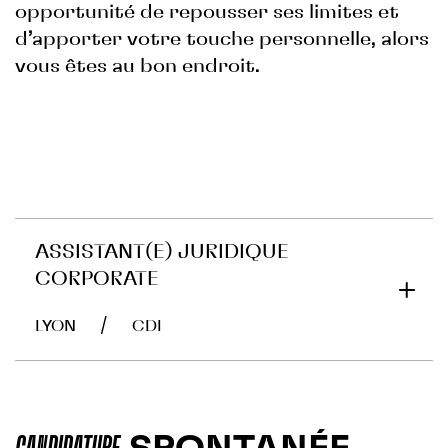
opportunité de repousser ses limites et
d’apporter votre touche personnelle, alors
vous êtes au bon endroit.
ASSISTANT(E) JURIDIQUE
CORPORATE
/
LYON
CDI
PROFIL RECHERCHÉ