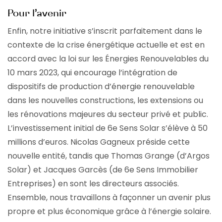
Pour l’avenir
Enfin, notre initiative s’inscrit parfaitement dans le
contexte de la crise énergétique actuelle et est en
accord avec la loi sur les Énergies Renouvelables du
10 mars 2023, qui encourage l’intégration de
dispositifs de production d’énergie renouvelable
dans les nouvelles constructions, les extensions ou
les rénovations majeures du secteur privé et public.
L’investissement initial de 6e Sens Solar s’élève à 50
millions d’euros. Nicolas Gagneux préside cette
nouvelle entité, tandis que Thomas Grange (d’Argos
Solar) et Jacques Garcès (de 6e Sens Immobilier
Entreprises) en sont les directeurs associés.
Ensemble, nous travaillons à façonner un avenir plus
propre et plus économique grâce à l’énergie solaire.