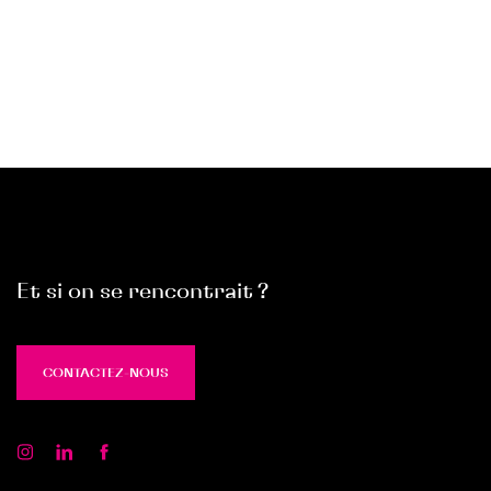
Et si on se rencontrait ?
CONTACTEZ-NOUS
CONTACTEZ-NOUS