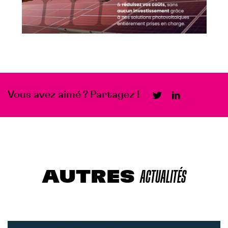
Vous avez aimé ? Partagez !
AUTRES
ACTUALITÉS