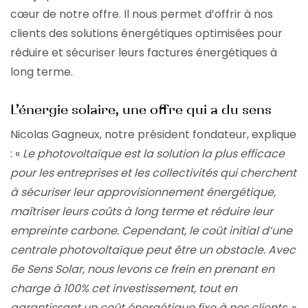
cœur de notre offre. Il nous permet d’offrir à nos
clients des solutions énergétiques optimisées pour
réduire et sécuriser leurs factures énergétiques à
long terme.
L’énergie solaire, une offre qui a du sens
Nicolas Gagneux, notre président fondateur, explique
: «
Le photovoltaïque est la solution la plus efficace
pour les entreprises et les collectivités qui cherchent
à sécuriser leur approvisionnement énergétique,
maîtriser leurs coûts à long terme et réduire leur
empreinte carbone. Cependant, le coût initial d’une
centrale photovoltaïque peut être un obstacle. Avec
6e Sens Solar, nous levons ce frein en prenant en
charge à 100% cet investissement, tout en
garantissant un coût énergétique fixe à nos clients.
»