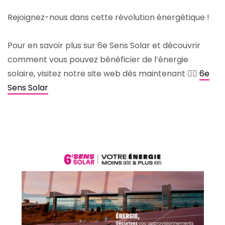
Rejoignez-nous dans cette révolution énergétique !
Pour en savoir plus sur 6e Sens Solar et découvrir
comment vous pouvez bénéficier de l’énergie
solaire, visitez notre site web dès maintenant 👉🏻
6e
Sens Solar