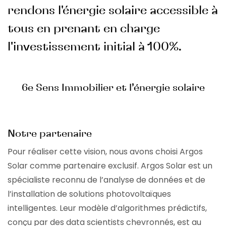
rendons l'énergie solaire accessible à
tous en prenant en charge
l'investissement initial à 100%.
6e Sens Immobilier et l’énergie solaire
Notre partenaire
Pour réaliser cette vision, nous avons choisi Argos
Solar comme partenaire exclusif. Argos Solar est un
spécialiste reconnu de l’analyse de données et de
l’installation de solutions photovoltaïques
intelligentes. Leur modèle d’algorithmes prédictifs,
conçu par des data scientists chevronnés, est au