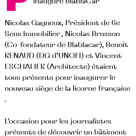
inauguré BlaBlaCar
Nicolas Gagneux, Président de 6e
Sens Immobilier , Nicolas Brusson
(Co-fondateur de Blablacar), Benoit
RENAUD (DG d’UNOFI) et Vincent
ESCHALIER (Architecte) étaient
tous présents pour inaugurer le
nouveau siège de la licorne française
.
L’occasion pour les journalistes
présents de découvrir un bâtiment