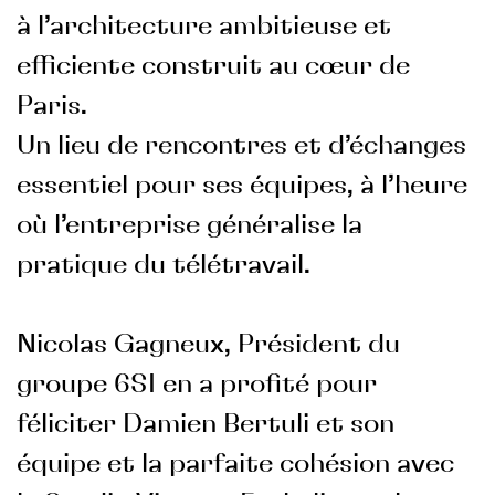
à l’architecture ambitieuse et
efficiente construit au cœur de
Paris.
Un lieu de rencontres et d’échanges
essentiel pour ses équipes, à l’heure
où l’entreprise généralise la
pratique du télétravail.
Nicolas Gagneux, Président du
groupe 6SI en a profité pour
féliciter Damien Bertuli et son
équipe et la parfaite cohésion avec