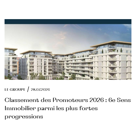
/
LE GROUPE
28.07.2026
Classement des Promoteurs 2026 : 6e Sens
Immobilier parmi les plus fortes
progressions