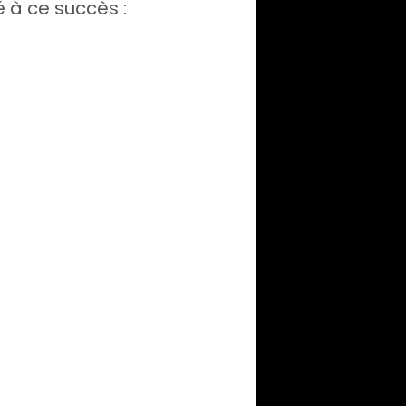
 à ce succès :