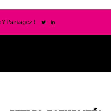
 ? Partagez !