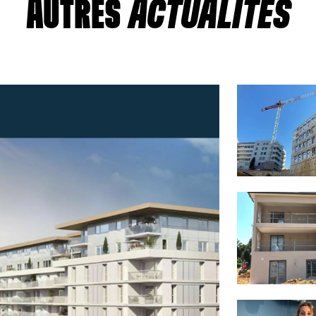
AUTRES
ACTUALITÉS