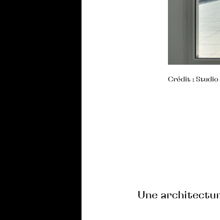
Crédit : Studio 
Une architectur