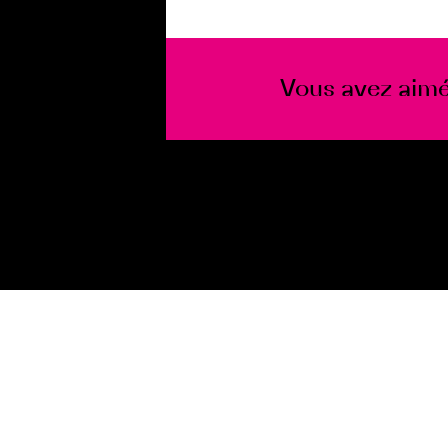
Vous avez aimé