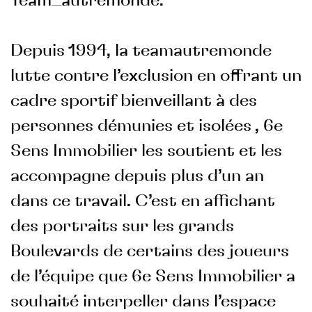
Team_autremonde.
Depuis 1994, la teamautremonde
lutte contre l’exclusion en offrant un
cadre sportif bienveillant à des
personnes démunies et isolées , 6e
Sens Immobilier les soutient et les
accompagne depuis plus d’un an
dans ce travail. C’est en affichant
des portraits sur les grands
Boulevards de certains des joueurs
de l’équipe que 6e Sens Immobilier a
souhaité interpeller dans l’espace