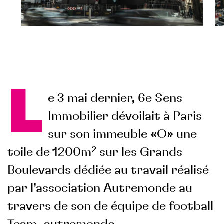
L
e 3 mai dernier, 6e Sens
Immobilier dévoilait à Paris
sur son immeuble «O» une
toile de 1200m² sur les Grands
Boulevards dédiée au travail réalisé
par l’association Autremonde au
travers de son de équipe de football