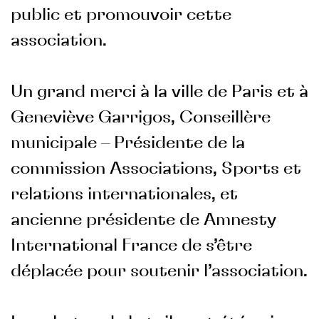
public et promouvoir cette
association.
Un grand merci à la ville de Paris et à
Geneviève Garrigos, Conseillère
municipale – Présidente de la
commission Associations, Sports et
relations internationales, et
ancienne présidente de Amnesty
International France de s’être
déplacée pour soutenir l’association.