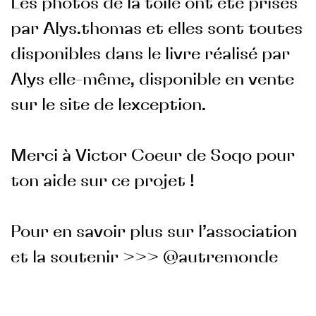
Les photos de la toile ont été prises
par Alys.thomas et elles sont toutes
disponibles dans le livre réalisé par
Alys elle-même, disponible en vente
sur le site de lexception.
Merci à Victor Coeur de Soqo pour
ton aide sur ce projet !
Pour en savoir plus sur l’association
et la soutenir >>> @autremonde