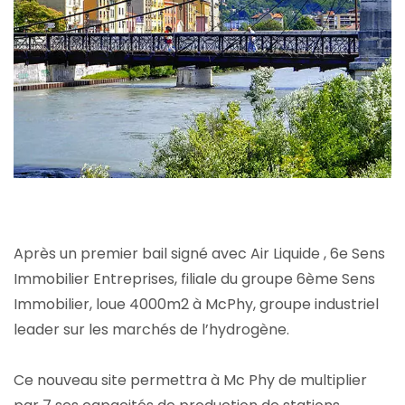
Après un premier bail signé avec Air Liquide , 6e Sens
Immobilier Entreprises, filiale du groupe 6ème Sens
Immobilier, loue 4000m2 à McPhy, groupe industriel
leader sur les marchés de l’hydrogène.
Ce nouveau site permettra à Mc Phy de multiplier