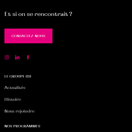
Et si on se rencontrait ?
CONTACTEZ-NOUS
CONTACTEZ-NOUS
LE GROUPE 6SI
Actualités
Histoire
Nous rejoindre
NOS PROGRAMMES