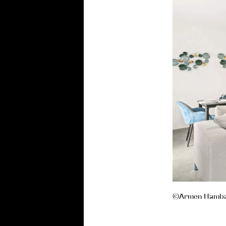
©Armen Hamba