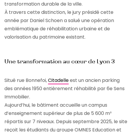
transformation durable de la ville.
À travers cette distinction, le jury présidé cette
année par Daniel Schoen a salué une opération
emblématique de réhabilitation urbaine et de
valorisation du patrimoine existant.
Une transformation au cœur de Lyon 3
Situé rue Bonnefoi,
Citadelle
est un ancien parking
des années 1950 entièrement réhabilité par 6e Sens
Immobilier.
Aujourd’hui, le bâtiment accueille un campus
d’enseignement supérieur de plus de 5 600 m²
répartis sur 7 niveaux. Depuis septembre 2025, le site
reçoit les étudiants du groupe OMNES Education et