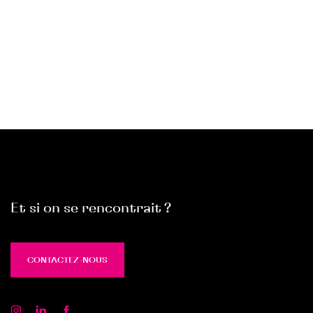
Et si on se rencontrait ?
CONTACTEZ-NOUS
CONTACTEZ-NOUS