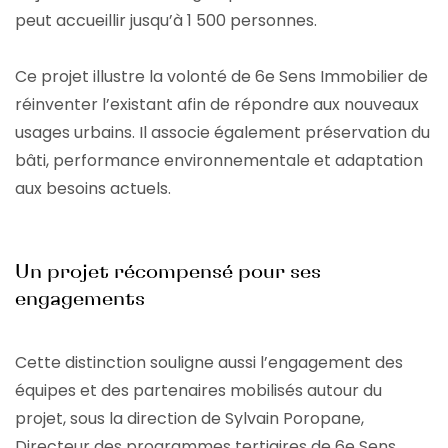
peut accueillir jusqu’à 1 500 personnes.
Ce projet illustre la volonté de 6e Sens Immobilier de
réinventer l’existant afin de répondre aux nouveaux
usages urbains. Il associe également préservation du
bâti, performance environnementale et adaptation
aux besoins actuels.
Un projet récompensé pour ses
engagements
Cette distinction souligne aussi l’engagement des
équipes et des partenaires mobilisés autour du
projet, sous la direction de Sylvain Poropane,
Directeur des programmes tertiaires de 6e Sens