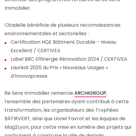
Immobilier.
Citadelle bénéficie de plusieurs reconnaissances
environnementales et sectorielles :
Certification HQE Bâtiment Durable – niveau
Excellent / CERTIVEA
Label BBC Effinergie Rénovation 2024 / CERTIVEA
Lauréat 2025 du Prix « Nouveaux Usages »
d’Innovapresse
6e Sens Immobilier remercie
ARCHIGROUP
,
l’ensemble des partenaires ayant contribué à cette
transformation, les organisateurs des Trophées
BÂTIRVERT, ainsi que Lionel Favrot et les équipes de
Mag2Lyon, pour cette mise en lumière des projets qui
participent à construire la ville de demain.