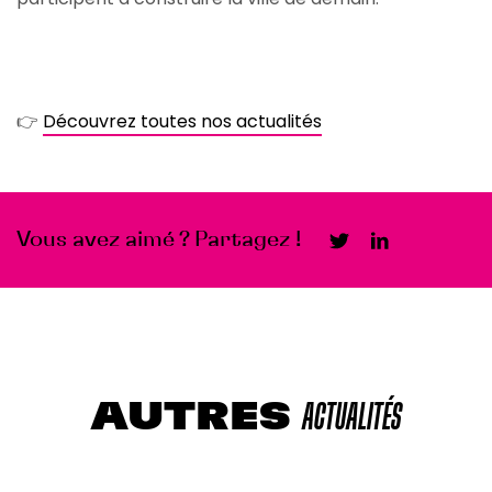
👉
Découvrez toutes nos actualités
Vous avez aimé ? Partagez !
AUTRES
ACTUALITÉS