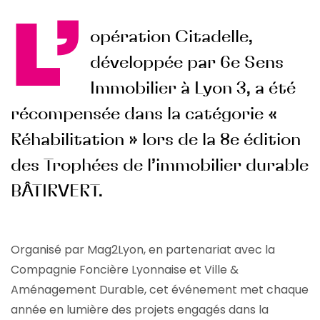
L’
opération Citadelle,
développée par 6e Sens
Immobilier à Lyon 3, a été
récompensée dans la catégorie «
Réhabilitation » lors de la 8e édition
des Trophées de l’immobilier durable
BÂTIRVERT.
Organisé par Mag2Lyon, en partenariat avec la
Compagnie Foncière Lyonnaise et Ville &
Aménagement Durable, cet événement met chaque
année en lumière des projets engagés dans la