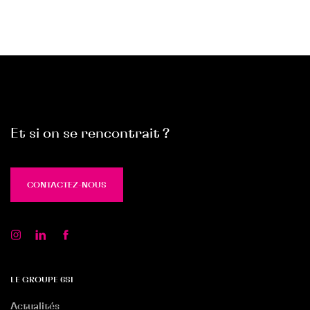
Et si on se rencontrait ?
CONTACTEZ-NOUS
CONTACTEZ-NOUS
LE GROUPE 6SI
Actualités