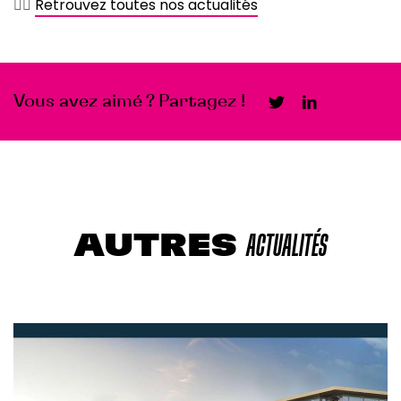
👉🏻
Retrouvez toutes nos actualités
Vous avez aimé ? Partagez !
AUTRES
ACTUALITÉS