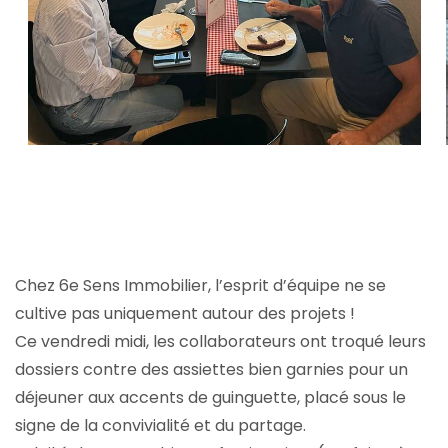
Chez 6e Sens Immobilier, l’esprit d’équipe ne se
cultive pas uniquement autour des projets !
Ce vendredi midi, les collaborateurs ont troqué leurs
dossiers contre des assiettes bien garnies pour un
déjeuner aux accents de guinguette, placé sous le
signe de la convivialité et du partage.