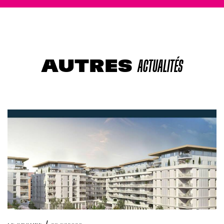
AUTRES
ACTUALITÉS