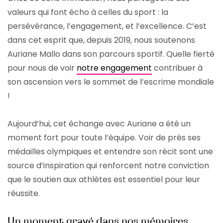
valeurs qui font écho à celles du sport : la
persévérance, l’engagement, et l’excellence. C’est
dans cet esprit que, depuis 2019, nous soutenons
Auriane Mallo dans son parcours sportif. Quelle fierté
pour nous de voir
notre engagement
contribuer à
son ascension vers le sommet de l’escrime mondiale
!
Aujourd’hui, cet échange avec Auriane a été un
moment fort pour toute l’équipe. Voir de près ses
médailles olympiques et entendre son récit sont une
source d’inspiration qui renforcent notre conviction
que le soutien aux athlètes est essentiel pour leur
réussite.
Un moment gravé dans nos mémoires