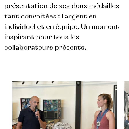
présentation de ses deux médailles
tant convoitées : l'argent en
individuel et en équipe. Un moment
inspirant pour tous les
collaborateurs présents.