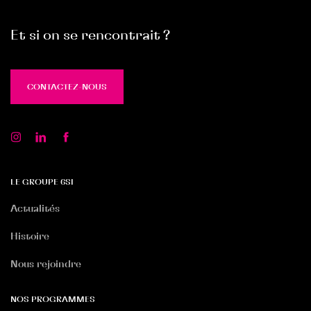
Et si on se rencontrait ?
CONTACTEZ-NOUS
CONTACTEZ-NOUS
LE GROUPE 6SI
Actualités
Histoire
Nous rejoindre
NOS PROGRAMMES