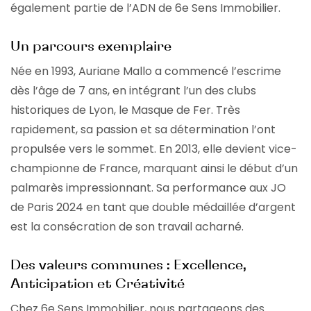
également partie de l’ADN de 6e Sens Immobilier.
Un parcours exemplaire
Née en 1993, Auriane Mallo a commencé l’escrime
dès l’âge de 7 ans, en intégrant l’un des clubs
historiques de Lyon, le Masque de Fer. Très
rapidement, sa passion et sa détermination l’ont
propulsée vers le sommet. En 2013, elle devient vice-
championne de France, marquant ainsi le début d’un
palmarès impressionnant. Sa performance aux JO
de Paris 2024 en tant que double médaillée d’argent
est la consécration de son travail acharné.
Des valeurs communes : Excellence,
Anticipation et Créativité
Chez 6e Sens Immobilier, nous partageons des