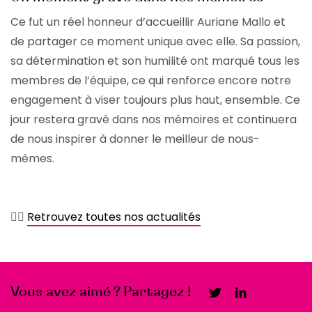
Ce fut un réel honneur d’accueillir Auriane Mallo et
de partager ce moment unique avec elle. Sa passion,
sa détermination et son humilité ont marqué tous les
membres de l’équipe, ce qui renforce encore notre
engagement à viser toujours plus haut, ensemble. Ce
jour restera gravé dans nos mémoires et continuera
de nous inspirer à donner le meilleur de nous-
mêmes.
👉🏻
Retrouvez toutes nos actualités
Vous avez aimé ? Partagez !