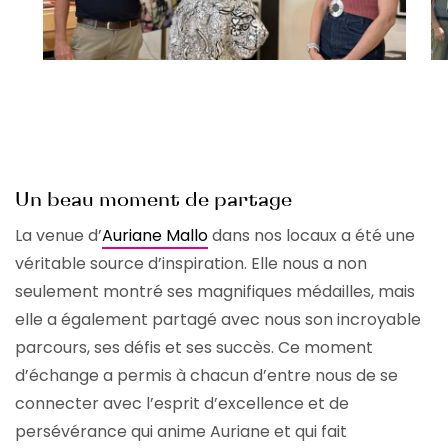
Un beau moment de partage
La venue d’
Auriane Mallo
dans nos locaux a été une
véritable source d’inspiration. Elle nous a non
seulement montré ses magnifiques médailles, mais
elle a également partagé avec nous son incroyable
parcours, ses défis et ses succès. Ce moment
d’échange a permis à chacun d’entre nous de se
connecter avec l’esprit d’excellence et de
persévérance qui anime Auriane et qui fait