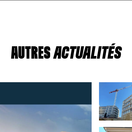
AUTRES
ACTUALITÉS