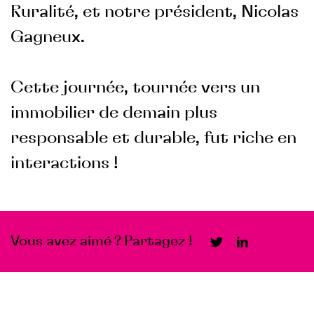
Ruralité, et notre président, Nicolas
Gagneux.
Cette journée, tournée vers un
immobilier de demain plus
responsable et durable, fut riche en
interactions !
Vous avez aimé ? Partagez !