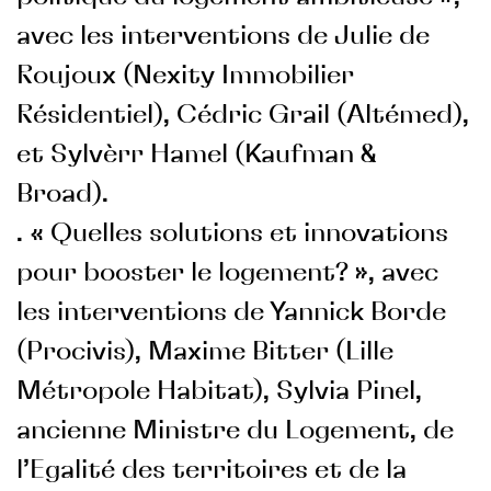
avec les interventions de Julie de
Roujoux (Nexity Immobilier
Résidentiel), Cédric Grail (Altémed),
et Sylvèrr Hamel (Kaufman &
Broad).
. « Quelles solutions et innovations
pour booster le logement? », avec
les interventions de Yannick Borde
(Procivis), Maxime Bitter (Lille
Métropole Habitat), Sylvia Pinel,
ancienne Ministre du Logement, de
l’Egalité des territoires et de la