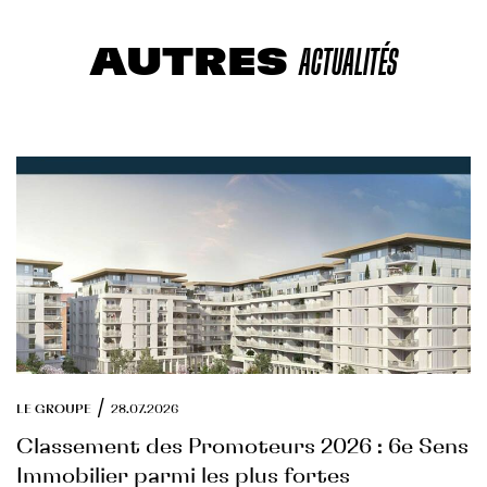
AUTRES
ACTUALITÉS
/
LE GROUPE
28.07.2026
Classement des Promoteurs 2026 : 6e Sens
Immobilier parmi les plus fortes