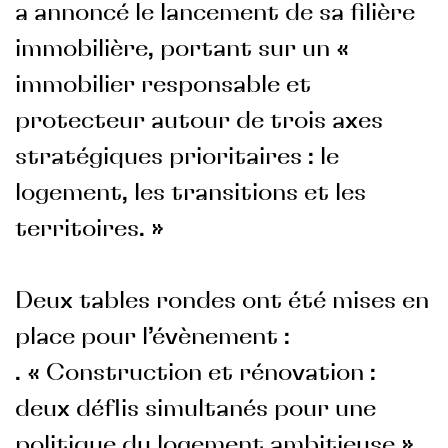
a annoncé le lancement de sa filière
immobilière, portant sur un «
immobilier responsable et
protecteur autour de trois axes
stratégiques prioritaires : le
logement, les transitions et les
territoires. »
Deux tables rondes ont été mises en
place pour l’évènement :
. « Construction et rénovation :
deux déflis simultanés pour une
politique du logement ambitieuse »,