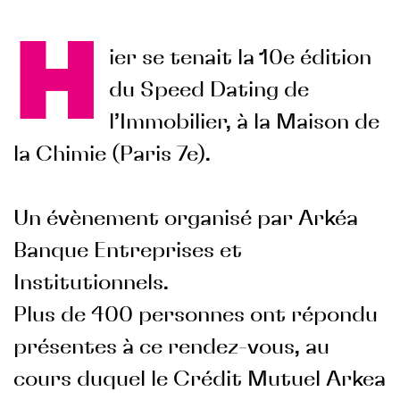
H
ier se tenait la 10e édition
du Speed Dating de
l’Immobilier, à la Maison de
la Chimie (Paris 7e).
Un évènement organisé par Arkéa
Banque Entreprises et
Institutionnels.
Plus de 400 personnes ont répondu
présentes à ce rendez-vous, au
cours duquel le Crédit Mutuel Arkea