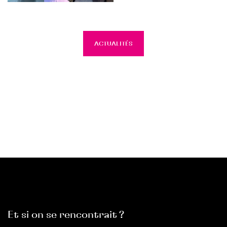
ACTUALITÉS
Et si on se rencontrait ?