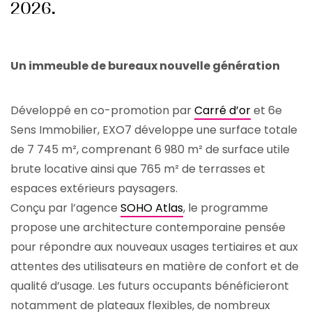
2026.
Un immeuble de bureaux nouvelle génération
Développé en co-promotion par
Carré d’or
et 6e
Sens Immobilier, EXO7 développe une surface totale
de 7 745 m², comprenant 6 980 m² de surface utile
brute locative ainsi que 765 m² de terrasses et
espaces extérieurs paysagers.
Conçu par l’agence
SOHO Atlas
, le programme
propose une architecture contemporaine pensée
pour répondre aux nouveaux usages tertiaires et aux
attentes des utilisateurs en matière de confort et de
qualité d’usage. Les futurs occupants bénéficieront
notamment de plateaux flexibles, de nombreux