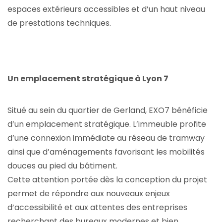
espaces extérieurs accessibles et d’un haut niveau
de prestations techniques.
Un emplacement stratégique à Lyon 7
Situé au sein du quartier de Gerland, EXO7 bénéficie
d’un emplacement stratégique. L’immeuble profite
d’une connexion immédiate au réseau de tramway
ainsi que d’aménagements favorisant les mobilités
douces au pied du bâtiment.
Cette attention portée dès la conception du projet
permet de répondre aux nouveaux enjeux
d’accessibilité et aux attentes des entreprises
recherchant des bureaux modernes et bien