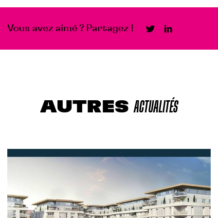
Vous avez aimé ? Partagez !
AUTRES
ACTUALITÉS