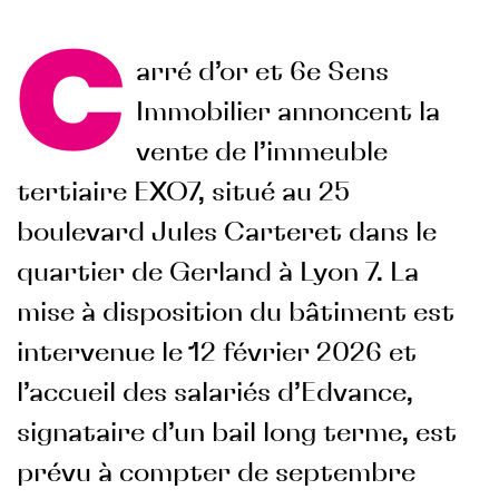
C
arré d’or et 6e Sens
Immobilier annoncent la
vente de l’immeuble
tertiaire EXO7, situé au 25
boulevard Jules Carteret dans le
quartier de Gerland à Lyon 7. La
mise à disposition du bâtiment est
intervenue le 12 février 2026 et
l’accueil des salariés d’Edvance,
signataire d’un bail long terme, est
prévu à compter de septembre