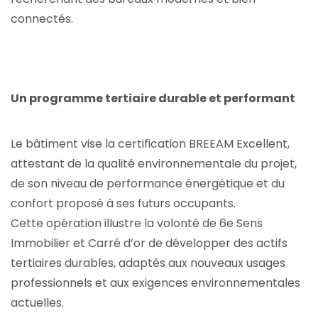
connectés.
Un programme tertiaire durable et performant
Le bâtiment vise la certification BREEAM Excellent,
attestant de la qualité environnementale du projet,
de son niveau de performance énergétique et du
confort proposé à ses futurs occupants.
Cette opération illustre la volonté de 6e Sens
Immobilier et Carré d’or de développer des actifs
tertiaires durables, adaptés aux nouveaux usages
professionnels et aux exigences environnementales
actuelles.