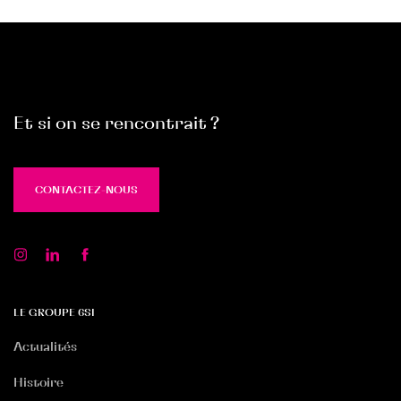
Et si on se rencontrait ?
CONTACTEZ-NOUS
CONTACTEZ-NOUS
LE GROUPE 6SI
Actualités
Histoire