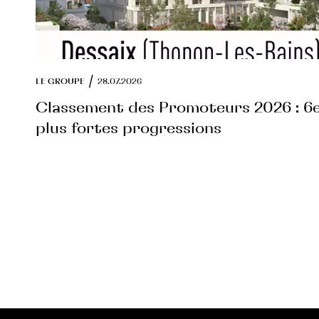
/
LE GROUPE
28.07.2026
Classement des Promoteurs 2026 : 6e
plus fortes progressions