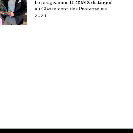
Le programme DESSAIX distingué
au Classement des Promoteurs
2026