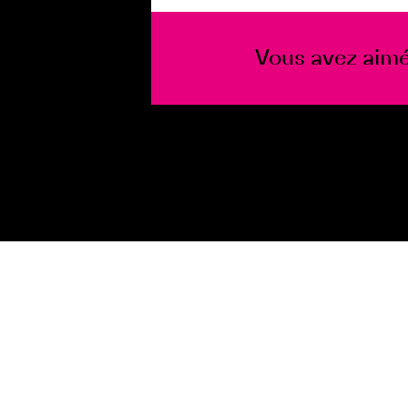
Vous avez aimé