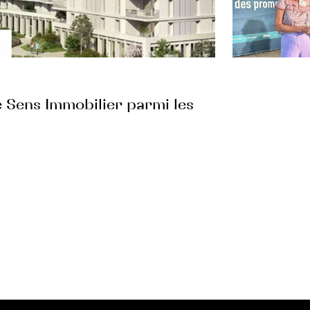
 Sens Immobilier parmi les