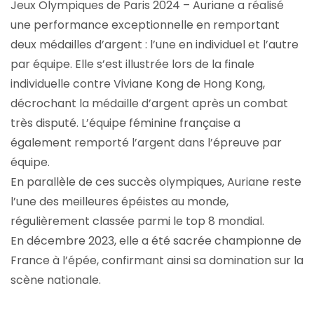
Jeux Olympiques de Paris 2024 – Auriane a réalisé
une performance exceptionnelle en remportant
deux médailles d’argent : l’une en individuel et l’autre
par équipe. Elle s’est illustrée lors de la finale
individuelle contre Viviane Kong de Hong Kong,
décrochant la médaille d’argent après un combat
très disputé. L’équipe féminine française a
également remporté l’argent dans l’épreuve par
équipe.
En parallèle de ces succès olympiques, Auriane reste
l’une des meilleures épéistes au monde,
régulièrement classée parmi le top 8 mondial.
En décembre 2023, elle a été sacrée championne de
France à l’épée, confirmant ainsi sa domination sur la
scène nationale.