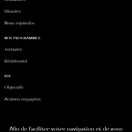
Histoire
Nous rejoindre
NOS PROGRAMMES
Tertiaire
Résidentiel
RSE
Objectifs
Actions engagées
RGPD
Politique Site Internet
Afin de faciliter votre navigation et de vous