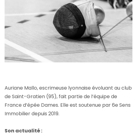
Auriane Mallo, escrimeuse lyonnaise évoluant au club
de Saint-Gratien (95), fait partie de l’équipe de
France d’épée Dames. Elle est soutenue par 6e Sens
Immobilier depuis 2019.
Son actualité :