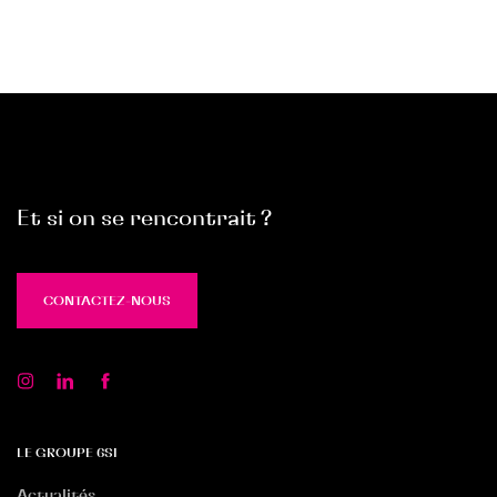
Et si on se rencontrait ?
CONTACTEZ-NOUS
CONTACTEZ-NOUS
LE GROUPE 6SI
Actualités