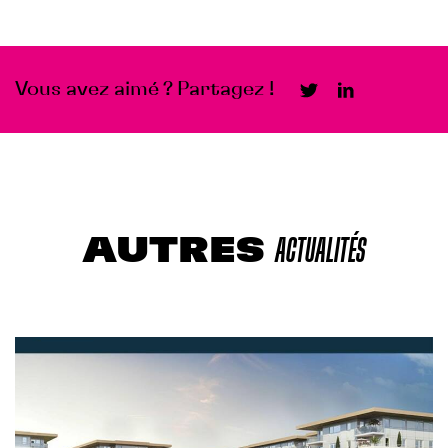
Vous avez aimé ? Partagez !
AUTRES
ACTUALITÉS