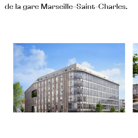
de la gare Marseille–Saint-Charles.