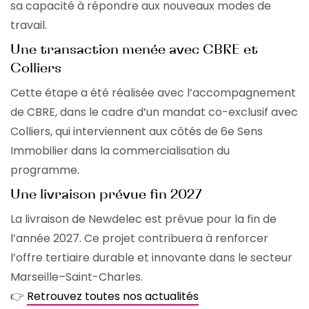
sa capacité à répondre aux nouveaux modes de
travail.
Une transaction menée avec CBRE et
Colliers
Cette étape a été réalisée avec l’accompagnement
de CBRE, dans le cadre d’un mandat co-exclusif avec
Colliers, qui interviennent aux côtés de 6e Sens
Immobilier dans la commercialisation du
programme.
Une livraison prévue fin 2027
La livraison de Newdelec est prévue pour la fin de
l’année 2027. Ce projet contribuera à renforcer
l’offre tertiaire durable et innovante dans le secteur
Marseille–Saint-Charles.
👉
Retrouvez toutes nos actualités