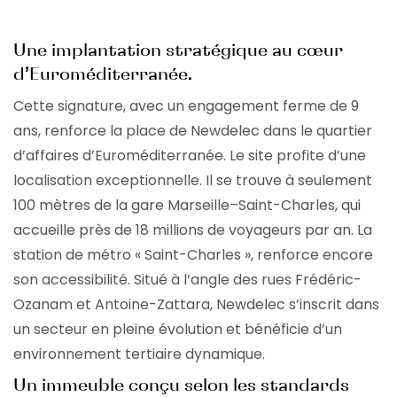
Une implantation stratégique au cœur
d’Euroméditerranée.
Cette signature, avec un engagement ferme de 9
ans, renforce la place de Newdelec dans le quartier
d’affaires d’Euroméditerranée. Le site profite d’une
localisation exceptionnelle. Il se trouve à seulement
100 mètres de la gare Marseille–Saint-Charles, qui
accueille près de 18 millions de voyageurs par an. La
station de métro « Saint-Charles », renforce encore
son accessibilité. Situé à l’angle des rues Frédéric-
Ozanam et Antoine-Zattara, Newdelec s’inscrit dans
un secteur en pleine évolution et bénéficie d’un
environnement tertiaire dynamique.
Un immeuble conçu selon les standards