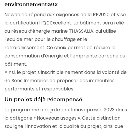
environnementaux
Newdelec répond aux exigences de la RE2020 et vise
la certification HQE Excellent. Le bâtiment sera relié
au réseau d’énergie marine THASSALIA, qui utilise
l’eau de mer pour le chauffage et le
rafraîchissement. Ce choix permet de réduire la
consommation d’énergie et l’empreinte carbone du
bâtiment.
Ainsi, le projet s’inscrit pleinement dans la volonté de
6e Sens Immobilier de proposer des immeubles
performants et responsables.
Un projet déjà récompensé
Le programme a reçu le prix Innovapresse 2023 dans
la catégorie « Nouveaux usages ». Cette distinction
souligne l’innovation et la qualité du projet, ainsi que