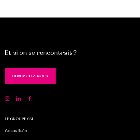
Et si on se rencontrait ?
CONTACTEZ-NOUS
CONTACTEZ-NOUS
LE GROUPE 6SI
Actualités